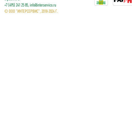
+7 (495) 241 25 85, info@interservico.ru
© ООО "ИНТЕРСЕРВИС", 2018-2024 Г.