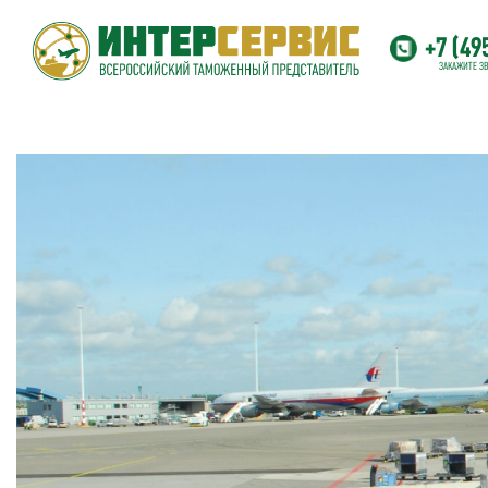
+7 (49
ЗАКАЖИТЕ З