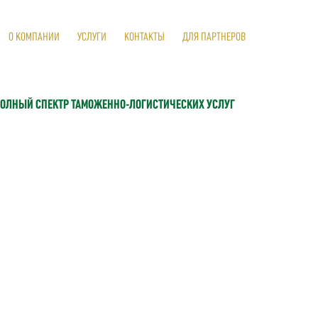
О КОМПАНИИ
УСЛУГИ
КОНТАКТЫ
ДЛЯ ПАРТНЕРОВ
ОЛНЫЙ СПЕКТР ТАМОЖЕННО-ЛОГИСТИЧЕСКИХ УСЛУГ