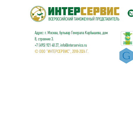
Адрес: г. Москва, бульвар Генерала Карбышева, дом
8, строение 3.
+7 (495) 921 40 27, info@interservico.ru
© ООО "ИНТЕРСЕРВИС", 2018-2024 Г.