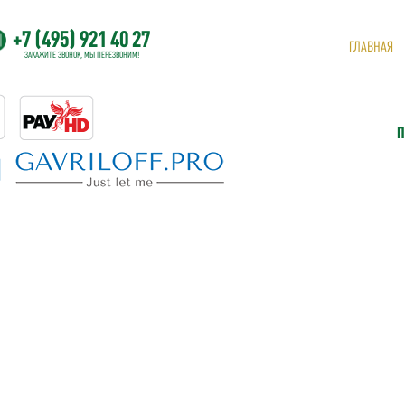
+7 (495) 921 40 27
ГЛАВНАЯ
ЗАКАЖИТЕ ЗВОНОК, МЫ ПЕРЕЗВОНИМ!
П