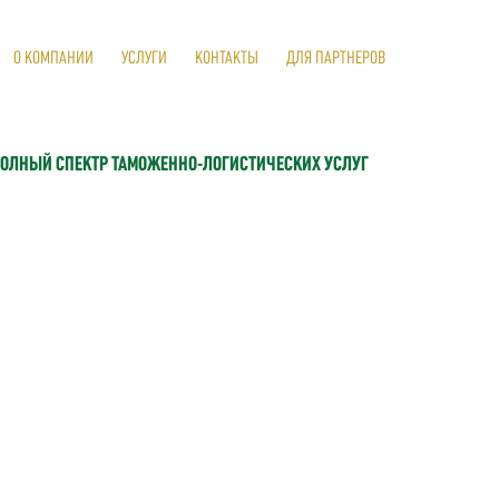
О КОМПАНИИ
УСЛУГИ
КОНТАКТЫ
ДЛЯ ПАРТНЕРОВ
ОЛНЫЙ СПЕКТР ТАМОЖЕННО-ЛОГИСТИЧЕСКИХ УСЛУГ