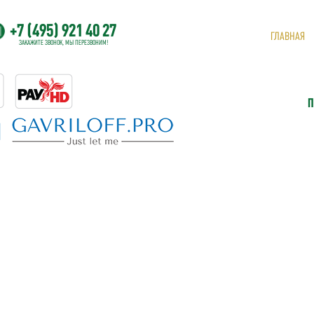
+7 (495) 921 40 27
ГЛАВНАЯ
ЗАКАЖИТЕ ЗВОНОК, МЫ ПЕРЕЗВОНИМ!
П