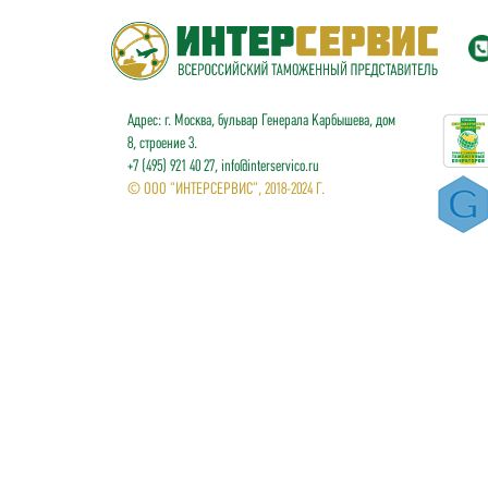
Адрес: г. Москва, бульвар Генерала Карбышева, дом
8, строение 3.
+7 (495) 921 40 27, info@interservico.ru
© ООО "ИНТЕРСЕРВИС", 2018-2024 Г.